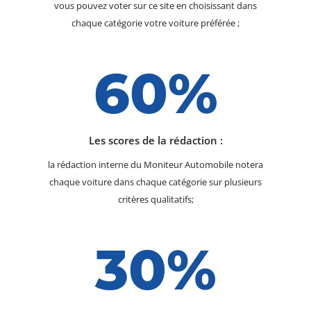
vous pouvez voter sur ce site en choisissant dans
chaque catégorie votre voiture préférée ;
60%
Les scores de la rédaction :
la rédaction interne du Moniteur Automobile notera
chaque voiture dans chaque catégorie sur plusieurs
critères qualitatifs;
30%