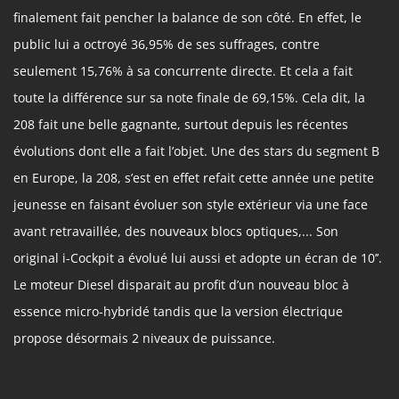
finalement fait pencher la balance de son côté. En effet, le
public lui a octroyé 36,95% de ses suffrages, contre
seulement 15,76% à sa concurrente directe. Et cela a fait
toute la différence sur sa note finale de 69,15%. Cela dit, la
208 fait une belle gagnante, surtout depuis les récentes
évolutions dont elle a fait l’objet. Une des stars du segment B
en Europe, la 208, s’est en effet refait cette année une petite
jeunesse en faisant évoluer son style extérieur via une face
avant retravaillée, des nouveaux blocs optiques,... Son
original i-Cockpit a évolué lui aussi et adopte un écran de 10’’.
Le moteur Diesel disparait au profit d’un nouveau bloc à
essence micro-hybridé tandis que la version électrique
propose désormais 2 niveaux de puissance.