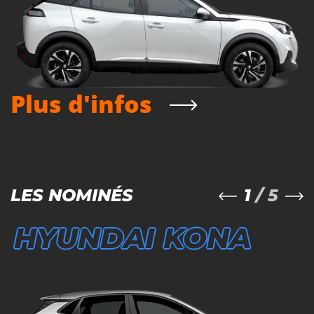
Plus d'infos
1
/ 5
LES NOMINÉS
HYUNDAI KONA