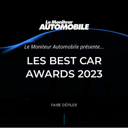
Le Moniteur Automobile présente...
LES BEST CAR
AWARDS 2023
FAIRE DÉFILER