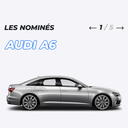
1
/ 5
LES NOMINÉS
AUDI A6