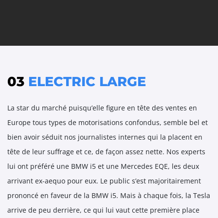
03
ELECTRIC LARGE
La star du marché puisqu’elle figure en tête des ventes en
Europe tous types de motorisations confondus, semble bel et
bien avoir séduit nos journalistes internes qui la placent en
tête de leur suffrage et ce, de façon assez nette. Nos experts
lui ont préféré une BMW i5 et une Mercedes EQE, les deux
arrivant ex-aequo pour eux. Le public s’est majoritairement
prononcé en faveur de la BMW i5. Mais à chaque fois, la Tesla
arrive de peu derrière, ce qui lui vaut cette première place