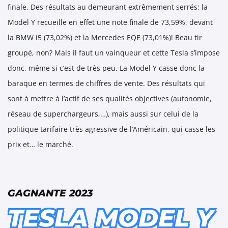
finale. Des résultats au demeurant extrêmement serrés: la
Model Y recueille en effet une note finale de 73,59%, devant
la BMW i5 (73,02%) et la Mercedes EQE (73,01%)! Beau tir
groupé, non? Mais il faut un vainqueur et cette Tesla s’impose
donc, même si c’est de très peu. La Model Y casse donc la
baraque en termes de chiffres de vente. Des résultats qui
sont à mettre à l’actif de ses qualités objectives (autonomie,
réseau de superchargeurs,…), mais aussi sur celui de la
politique tarifaire très agressive de l’Américain, qui casse les
prix et… le marché.
GAGNANTE 2023
TESLA MODEL Y