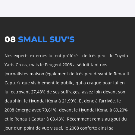
08
SMALL SUV'S
Nos experts externes lui ont préféré – de très peu – le Toyota
Yaris Cross, mais le Peugeot 2008 a séduit tant nos
journalistes maison (également de très peu devant le Renault
Captur), que visiblement le public, qui a craqué pour lui en
lui octroyant 27,48% de ses suffrages, assez loin devant son
dauphin, le Hyundai Kona à 21,99%. Et donc à l’arrivée, le
2008 émerge avec 70,61%, devant le Hyundai Kona, à 69,20%
et le Renault Captur à 68,43%. Récemment remis au gout du
jour d’un point de vue visuel, le 2008 conforte ainsi sa