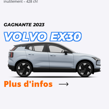
inutilement – 428 ch!
GAGNANTE 2023
VOLVO EX30
Plus d'infos