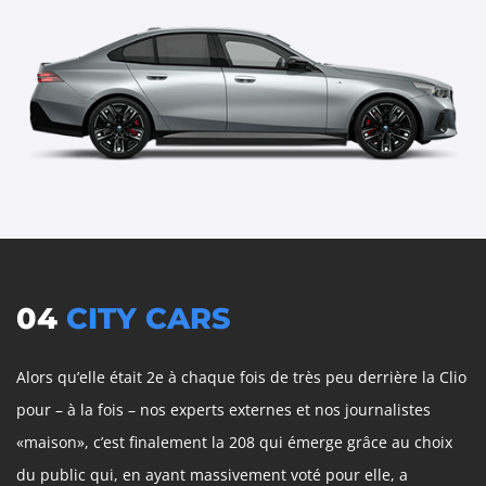
04
CITY CARS
Alors qu’elle était 2e à chaque fois de très peu derrière la Clio
pour – à la fois – nos experts externes et nos journalistes
«maison», c’est finalement la 208 qui émerge grâce au choix
du public qui, en ayant massivement voté pour elle, a