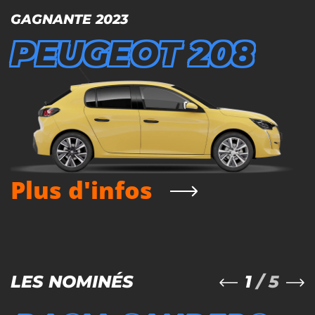
GAGNANTE 2023
PEUGEOT 208
Plus d'infos
1
/ 5
LES NOMINÉS