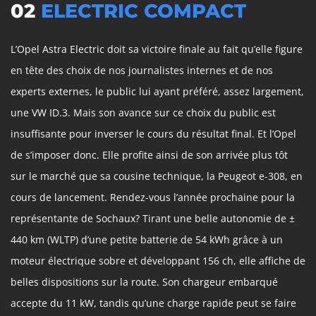
02
ELECTRIC COMPACT
L’Opel Astra Electric doit sa victoire finale au fait qu’elle figure
en tête des choix de nos journalistes internes et de nos
experts externes, le public lui ayant préféré, assez largement,
une VW ID.3. Mais son avance sur ce choix du public est
insuffisante pour inverser le cours du résultat final. Et l’Opel
de s’imposer donc. Elle profite ainsi de son arrivée plus tôt
sur le marché que sa cousine technique, la Peugeot e-308, en
cours de lancement. Rendez-vous l’année prochaine pour la
représentante de Sochaux? Tirant une belle autonomie de ±
440 km (WLTP) d’une petite batterie de 54 kWh grâce à un
moteur électrique sobre et développant 156 ch, elle affiche de
belles dispositions sur la route. Son chargeur embarqué
accepte du 11 kW, tandis qu’une charge rapide peut se faire