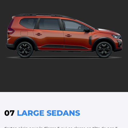
07
LARGE SEDANS