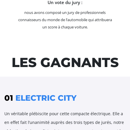
Un vote du jury :
nous avons composé un jury de professionnels
connaisseurs du monde de l’automobile qui attribuera
un score à chaque voiture.
LES GAGNANTS
01
ELECTRIC CITY
Un véritable plébiscite pour cette compacte électrique. Elle a
en effet fait l’unanimité auprès des trois types de jurés, notre