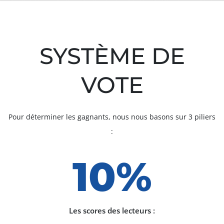
SYSTÈME DE
VOTE
Pour déterminer les gagnants, nous nous basons sur 3 piliers
:
10%
Les scores des lecteurs :