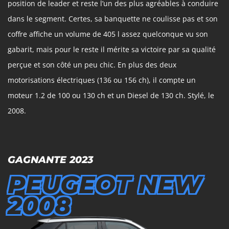
position de leader et reste l’un des plus agréables à conduire
dans le segment. Certes, sa banquette ne coulisse pas et son
coffre affiche un volume de 405 l assez quelconque vu son
gabarit, mais pour le reste il mérite sa victoire par sa qualité
perçue et son côté un peu chic. En plus des deux
motorisations électriques (136 ou 156 ch), il compte un
moteur 1.2 de 100 ou 130 ch et un Diesel de 130 ch. Stylé, le
2008.
GAGNANTE 2023
PEUGEOT NEW
2008