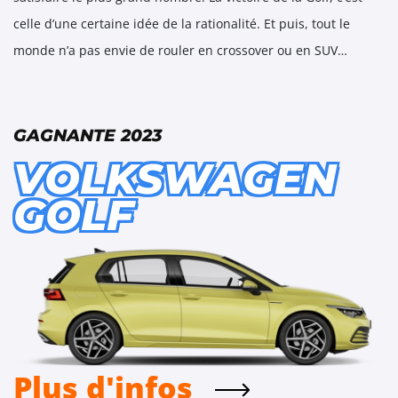
celle d’une certaine idée de la rationalité. Et puis, tout le
monde n’a pas envie de rouler en crossover ou en SUV…
GAGNANTE 2023
VOLKSWAGEN
GOLF
Plus d'infos