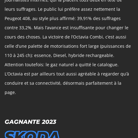
leurs suffrages. Le public lui préfère assez nettement la
Peugeot 408, au style plus affirmé: 39,91% des suffrages
contre 33,2%. Mais l’avance est insuffisante pour changer le
cours des choses. La victoire de l’Octavia Combi, c’est aussi
celle d’une palette de motorisations fort large (puissances de
110 à 245 ch): essence, Diesel, hybride rechargeable.
Attention toutefois: le gaz naturel a quitté le catalogue.
L’Octavia est par ailleurs tout aussi agréable à regarder qu’à
conduire et sa connectivité, désormais parfaitement à la
page.
GAGNANTE 2023
SKODA